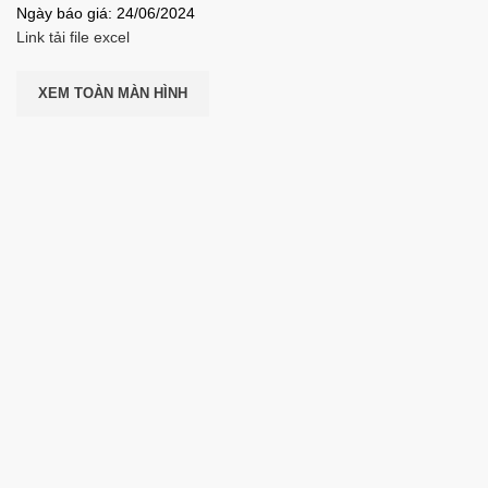
Ngày báo giá: 24/06/2024
Link tải file excel
XEM TOÀN MÀN HÌNH