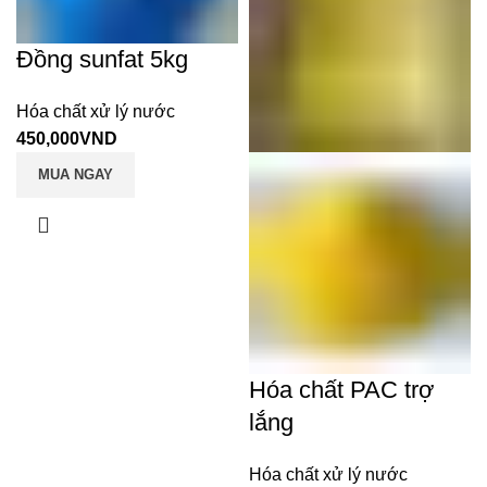
Đồng sunfat 5kg
Hóa chất xử lý nước
450,000
VND
MUA NGAY
Hóa chất PAC trợ
lắng
Hóa chất xử lý nước