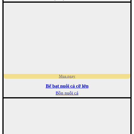
Mua ngay
Bể bạt nuôi cá cỡ lớn
Bồn nuôi cá