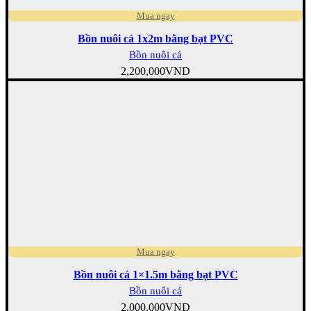
Mua ngay
Bồn nuôi cá 1x2m bằng bạt PVC
Bồn nuôi cá
2,200,000
VND
Mua ngay
Bồn nuôi cá 1×1.5m bằng bạt PVC
Bồn nuôi cá
2,000,000
VND