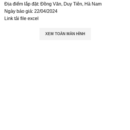
Địa điểm lắp đặt: Đồng Văn, Duy Tiên, Hà Nam
Ngày báo giá: 22/04/2024
Link tải file excel
XEM TOÀN MÀN HÌNH