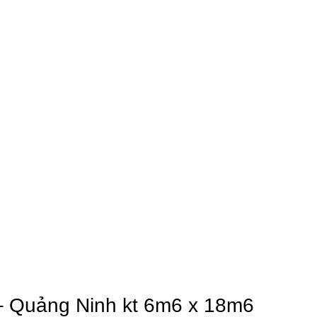
 – Quảng Ninh kt 6m6 x 18m6