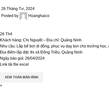
26 Tháng Tư, 2024
Posted by
Hoanghaico
26
Th4
Khách hàng: Chị Nguyệt – Địa chỉ: Quảng Ninh
Nhu cầu: Lắp bể bơi di động, phục vụ dạy bơi cho trường học, 
Địa điểm lắp đặt: thị xã Đông Triều, Quảng Ninh
Ngày báo giá: 26/04/2024
Link tải file excel
XEM TOÀN MÀN HÌNH
×