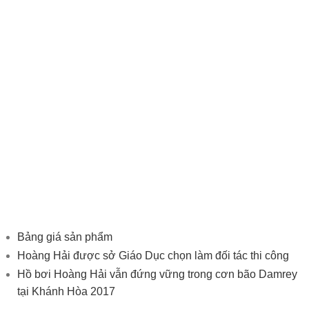
Bảng giá sản phẩm
Hoàng Hải được sở Giáo Dục chọn làm đối tác thi công
Hồ bơi Hoàng Hải vẫn đứng vững trong cơn bão Damrey
tại Khánh Hòa 2017