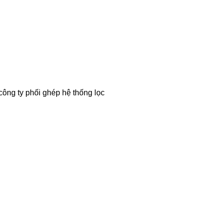
công ty phối ghép hệ thống lọc