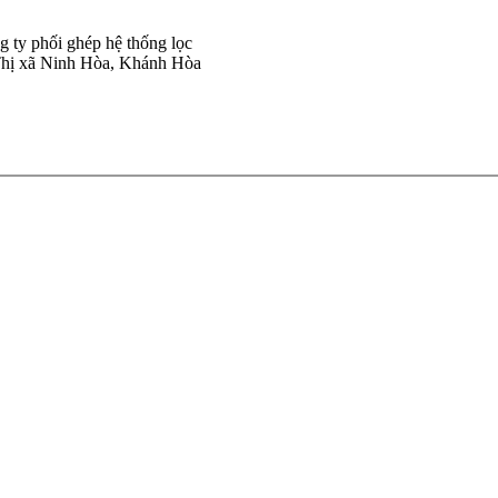
g ty phối ghép hệ thống lọc
Thị xã Ninh Hòa, Khánh Hòa