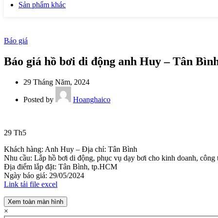
Sản phẩm khác
Báo giá
Báo giá hồ bơi di động anh Huy – Tân Bìn
29 Tháng Năm, 2024
Posted by
Hoanghaico
29
Th5
Khách hàng: Anh Huy – Địa chỉ: Tân Bình
Nhu cầu: Lắp hồ bơi di động, phục vụ dạy bơi cho kinh doanh, công 
Địa điểm lắp đặt: Tân Bình, tp.HCM
Ngày báo giá: 29/05/2024
Link tải file excel
Xem toàn màn hình
×