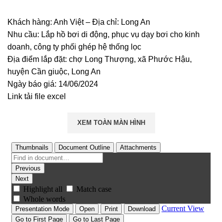
Khách hàng: Anh Việt – Địa chỉ: Long An
Nhu cầu: Lắp hồ bơi di động, phục vụ dạy bơi cho kinh
doanh, công ty phối ghép hệ thống lọc
Địa điểm lắp đặt: chợ Long Thượng, xã Phước Hậu,
huyện Cần giuộc, Long An
Ngày báo giá: 14/06/2024
Link tải file excel
XEM TOÀN MÀN HÌNH