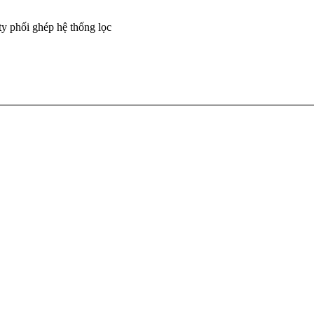
ty phối ghép hệ thống lọc