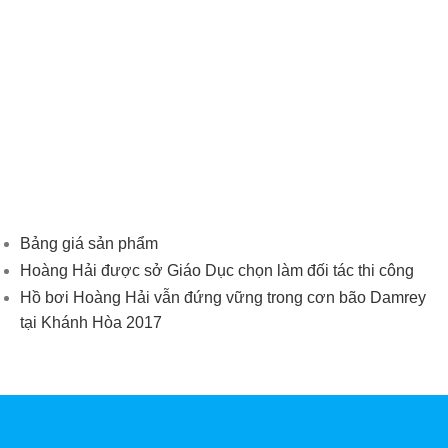
Bảng giá sản phẩm
Hoàng Hải được sở Giáo Dục chọn làm đối tác thi công
Hồ bơi Hoàng Hải vẫn đứng vững trong cơn bão Damrey
tại Khánh Hòa 2017