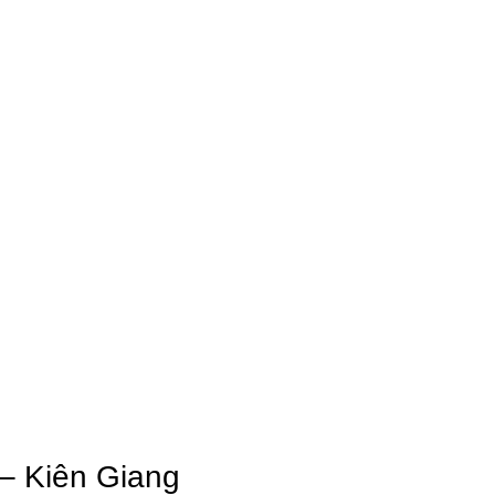
 – Kiên Giang