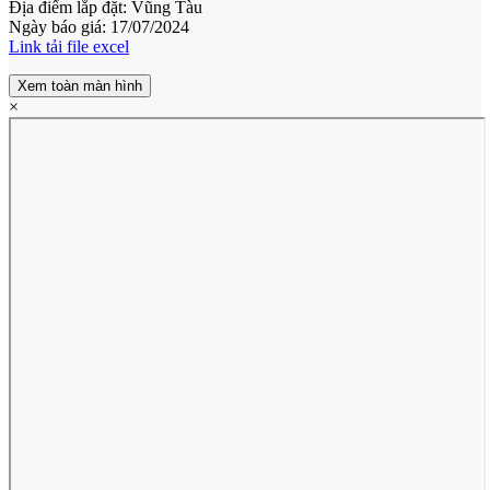
Địa điểm lắp đặt: Vũng Tàu
Ngày báo giá: 17/07/2024
Link tải file excel
Xem toàn màn hình
×