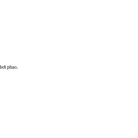
bơi phao.