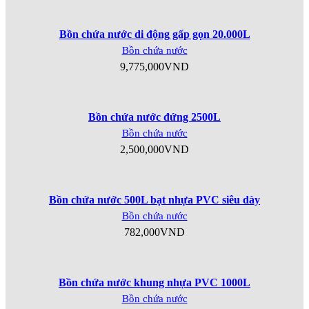
Bồn chứa nước di động gấp gọn 20.000L
Bồn chứa nước
9,775,000
VND
Bồn chứa nước đứng 2500L
Bồn chứa nước
2,500,000
VND
Bồn chứa nước 500L bạt nhựa PVC siêu dày
Bồn chứa nước
782,000
VND
Bồn chứa nước khung nhựa PVC 1000L
Bồn chứa nước