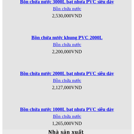
Bồn chứa nước 3000L bạt nhựa PVC siêu dày
Bồn chứa nước
2,530,000
VND
Bồn chứa nước khung PVC 2000L
Bồn chứa nước
2,200,000
VND
Bồn chứa nước 2000L bạt nhựa PVC siêu dày
Bồn chứa nước
2,127,000
VND
Bồn chứa nước 1000L bạt nhựa PVC siêu dày
Bồn chứa nước
1,265,000
VND