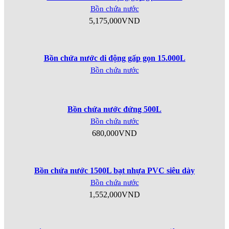
Bồn chứa nước
5,175,000
VND
Bồn chứa nước di động gấp gọn 15.000L
Bồn chứa nước
Bồn chứa nước đứng 500L
Bồn chứa nước
680,000
VND
Bồn chứa nước 1500L bạt nhựa PVC siêu dày
Bồn chứa nước
1,552,000
VND