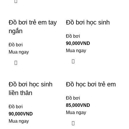
Đồ bơi trẻ em tay
Đồ bơi học sinh
ngắn
Đồ bơi
90,000
VND
Đồ bơi
Mua ngay
Mua ngay
Đồ bơi học sinh
Đồ học bơi trẻ em
liền thân
Đồ bơi
85,000
VND
Đồ bơi
Mua ngay
90,000
VND
Mua ngay