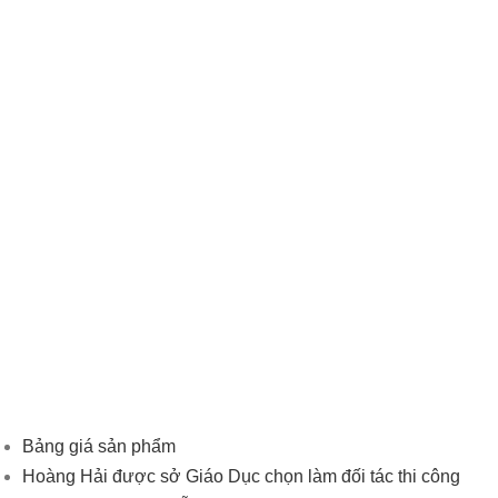
Bảng giá sản phẩm
Hoàng Hải được sở Giáo Dục chọn làm đối tác thi công