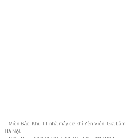
– Miền Bắc: Khu TT nhà máy cơ khí Yên Viên, Gia Lâm,
Hà Nội.