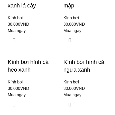
xanh lá cây
mập
Kính bơi
Kính bơi
30,000
VND
30,000
VND
Mua ngay
Mua ngay
Kính bơi hình cá
Kính bơi hình cá
heo xanh
ngựa xanh
Kính bơi
Kính bơi
30,000
VND
30,000
VND
Mua ngay
Mua ngay