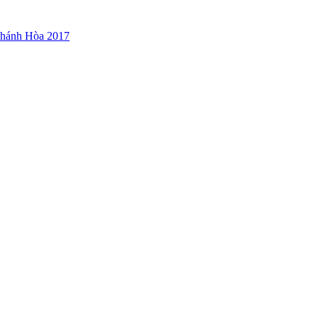
Khánh Hòa 2017