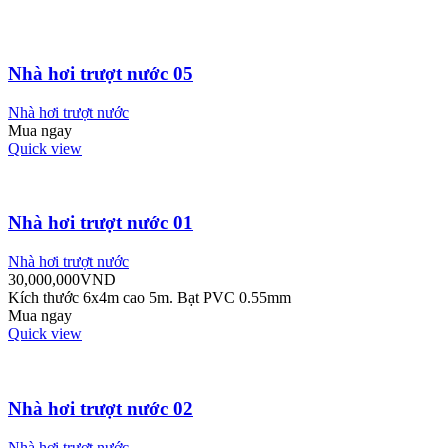
Nhà hơi trượt nước 05
Nhà hơi trượt nước
Mua ngay
Quick view
Nhà hơi trượt nước 01
Nhà hơi trượt nước
30,000,000
VND
Kích thước 6x4m cao 5m. Bạt PVC 0.55mm
Mua ngay
Quick view
Nhà hơi trượt nước 02
Nhà hơi trượt nước