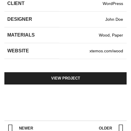
CLIENT
WordPress
DESIGNER
John Doe
MATERIALS
Wood, Paper
WEBSITE
xtemos.com/wood
VIEW PROJECT
NEWER
OLDER