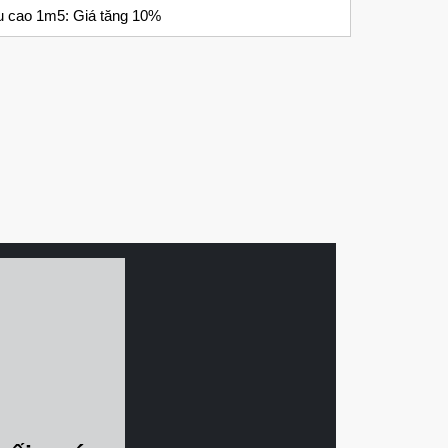
u cao 1m5: Giá tăng 10%