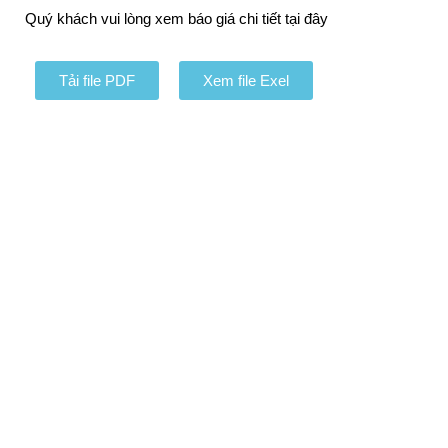
Quý khách vui lòng xem báo giá chi tiết tại đây
Tải file PDF
Xem file Exel