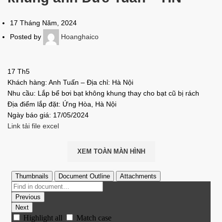
17 Tháng Năm, 2024
Posted by
Hoanghaico
17
Th5
Khách hàng: Anh Tuấn – Địa chỉ: Hà Nội
Nhu cầu: Lắp bể bơi bạt không khung thay cho bạt cũ bị rách
Địa điểm lắp đặt: Ứng Hòa, Hà Nội
Ngày báo giá: 17/05/2024
Link tải file excel
XEM TOÀN MÀN HÌNH