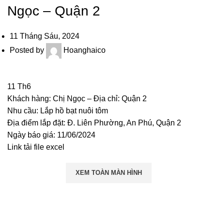
Ngọc – Quận 2
11 Tháng Sáu, 2024
Posted by
Hoanghaico
11
Th6
Khách hàng: Chị Ngọc – Địa chỉ: Quận 2
Nhu cầu: Lắp hồ bạt nuôi tôm
Địa điểm lắp đặt: Đ. Liên Phường, An Phú, Quận 2
Ngày báo giá: 11/06/2024
Link tải file excel
XEM TOÀN MÀN HÌNH