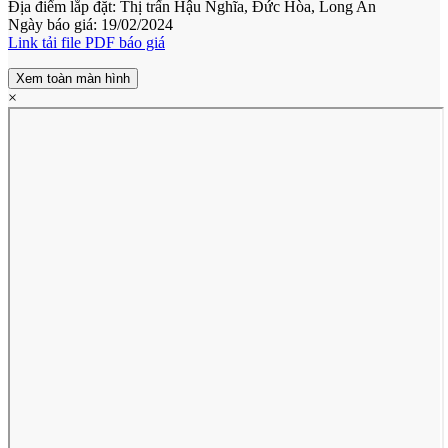
Địa điểm lắp đặt: Thị trấn Hậu Nghĩa, Đức Hòa, Long An
Ngày báo giá: 19/02/2024
Link tải file PDF báo giá
Xem toàn màn hình
×