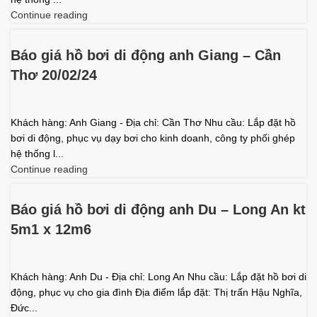
Continue reading
Báo giá hồ bơi di động anh Giang – Cần
Thơ 20/02/24
Khách hàng: Anh Giang - Địa chỉ: Cần Thơ Nhu cầu: Lắp đặt hồ
bơi di động, phục vụ dạy bơi cho kinh doanh, công ty phối ghép
hệ thống l...
Continue reading
Báo giá hồ bơi di động anh Du – Long An kt
5m1 x 12m6
Khách hàng: Anh Du - Địa chỉ: Long An Nhu cầu: Lắp đặt hồ bơi di
động, phục vụ cho gia đình Địa điểm lắp đặt: Thị trấn Hậu Nghĩa,
Đức...