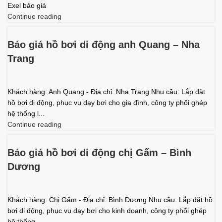
Exel báo giá
Continue reading
Báo giá hồ bơi di động anh Quang – Nha
Trang
Khách hàng: Anh Quang - Địa chỉ: Nha Trang Nhu cầu: Lắp đặt
hồ bơi di động, phục vụ dạy bơi cho gia đình, công ty phối ghép
hệ thống l...
Continue reading
Báo giá hồ bơi di động chị Gấm – Bình
Dương
Khách hàng: Chị Gấm - Địa chỉ: Bình Dương Nhu cầu: Lắp đặt hồ
bơi di động, phục vụ dạy bơi cho kinh doanh, công ty phối ghép
hệ thống ...