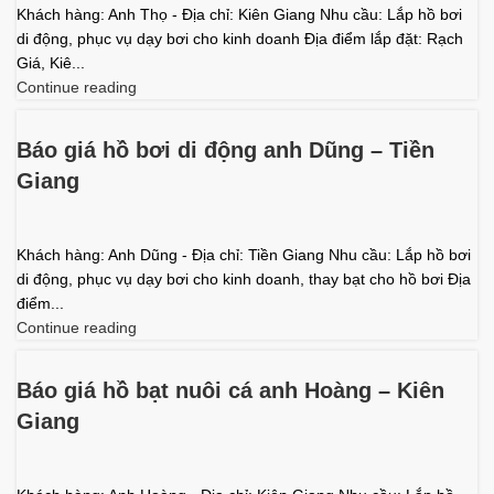
Khách hàng: Anh Thọ - Địa chỉ: Kiên Giang Nhu cầu: Lắp hồ bơi
di động, phục vụ dạy bơi cho kinh doanh Địa điểm lắp đặt: Rạch
Giá, Kiê...
Continue reading
Báo giá hồ bơi di động anh Dũng – Tiền
Giang
Khách hàng: Anh Dũng - Địa chỉ: Tiền Giang Nhu cầu: Lắp hồ bơi
di động, phục vụ dạy bơi cho kinh doanh, thay bạt cho hồ bơi Địa
điểm...
Continue reading
Báo giá hồ bạt nuôi cá anh Hoàng – Kiên
Giang