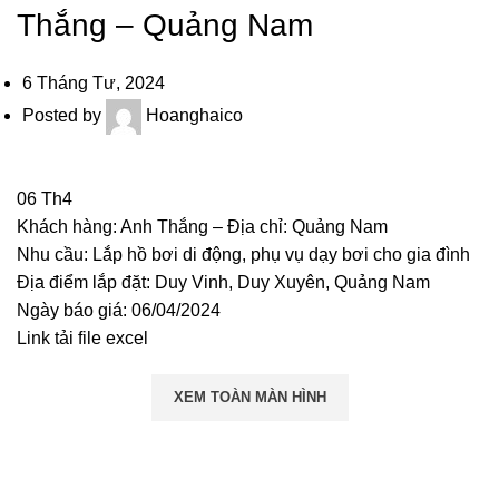
Thắng – Quảng Nam
6 Tháng Tư, 2024
Posted by
Hoanghaico
06
Th4
Khách hàng: Anh Thắng – Địa chỉ: Quảng Nam
Nhu cầu: Lắp hồ bơi di động, phụ vụ dạy bơi cho gia đình
Địa điểm lắp đặt: Duy Vinh, Duy Xuyên, Quảng Nam
Ngày báo giá: 06/04/2024
Link tải file excel
XEM TOÀN MÀN HÌNH