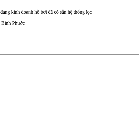
đang kinh doanh hồ bơi đã có sẵn hệ thống lọc
, Binh Phước