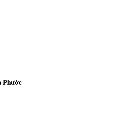
h Phước