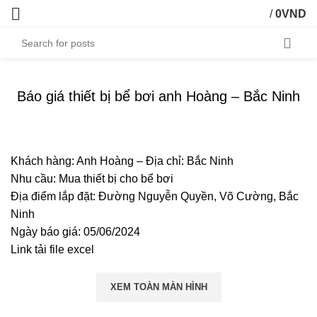
/
0
VND
Báo giá thiết bị bể bơi anh Hoàng – Bắc Ninh
Khách hàng: Anh Hoàng – Địa chỉ: Bắc Ninh
Nhu cầu: Mua thiết bị cho bể bơi
Địa điểm lắp đặt: Đường Nguyễn Quyền, Võ Cường, Bắc
Ninh
Ngày báo giá: 05/06/2024
Link tải file excel
XEM TOÀN MÀN HÌNH