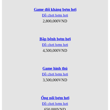
Game đối kháng bơm hơi
Đồ chơi bơm hơi
2,800,000
VND
Bập bênh bơm hơi
Đồ chơi bơm hơi
4,500,000
VND
Game hình thú
Đồ chơi bơm hơi
3,500,000
VND
Ống nổi bơm hơi
Đồ chơi bơm hơi
650,000
VND