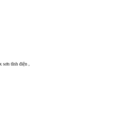
sơn tĩnh điện ,