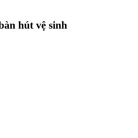
bàn hút vệ sinh