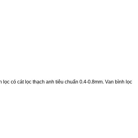
lọc có cát lọc thạch anh tiêu chuẩn 0.4-0.8mm. Van bình lọc