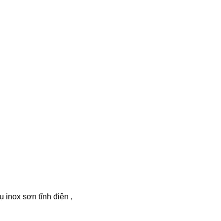
inox sơn tĩnh điện ,