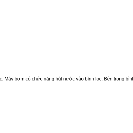
. Máy bơm có chức năng hút nước vào bình lọc. Bên trong bình 