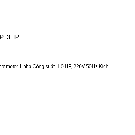
P, 3HP
 motor 1 pha Công suất: 1.0 HP, 220V-50Hz Kích