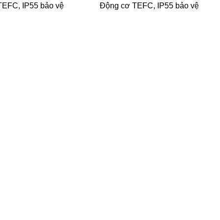
TEFC, IP55 bảo vệ
Động cơ TEFC, IP55 bảo vệ