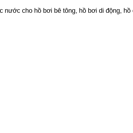
lọc nước cho hồ bơi bê tông, hồ bơi di động, hồ 