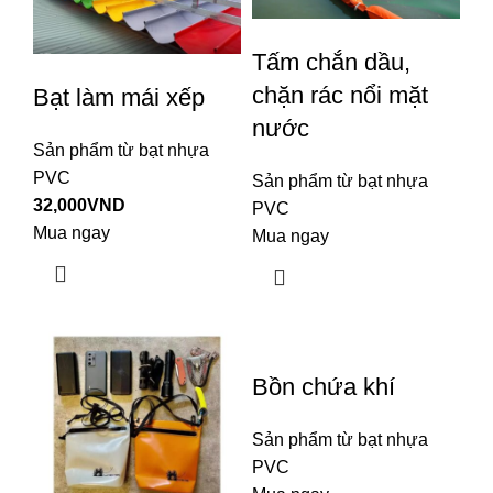
Tấm chắn dầu,
chặn rác nổi mặt
Bạt làm mái xếp
nước
Sản phẩm từ bạt nhựa
PVC
Sản phẩm từ bạt nhựa
32,000
VND
PVC
Mua ngay
Mua ngay
Bồn chứa khí
Sản phẩm từ bạt nhựa
PVC