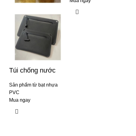
Mua ngay
Túi chống nước
Sản phẩm từ bạt nhựa
PVC
Mua ngay