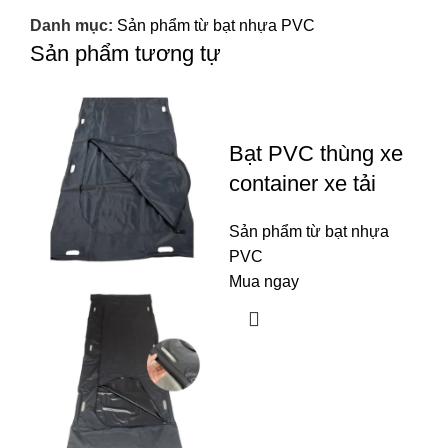
Danh mục:
Sản phẩm từ bạt nhựa PVC
Sản phẩm tương tự
Bạt PVC thùng xe
container xe tải
Sản phẩm từ bạt nhựa
PVC
Mua ngay