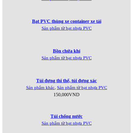
Bạt PVC thùng xe container xe tải
Sản phẩm từ bạt nhựa PVC
Bồn chứa khí
Sản phẩm từ bạt nhựa PVC
Túi đựng thi thể, túi đựng xác
Sản phẩm khác
,
Sản phẩm từ bạt nhựa PVC
150,000
VND
Túi chống nước
Sản phẩm từ bạt nhựa PVC