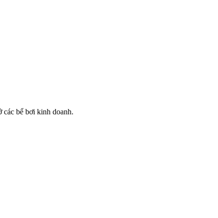
 các bể bơi kinh doanh.