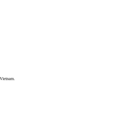
 Vietnam.