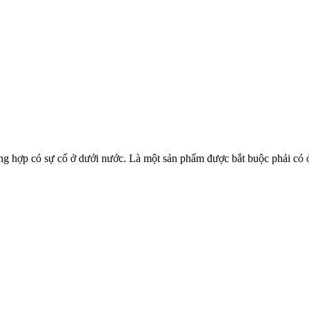
g hợp có sự cố ở dưới nước. Là một sản phẩm được bắt buộc phải có ở