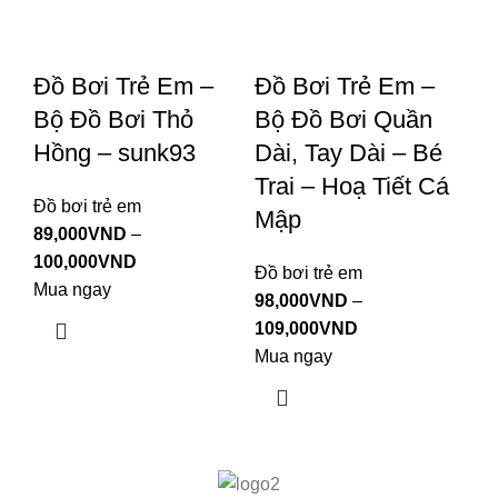
Đồ Bơi Trẻ Em –
Đồ Bơi Trẻ Em –
Bộ Đồ Bơi Thỏ
Bộ Đồ Bơi Quần
Hồng – sunk93
Dài, Tay Dài – Bé
Trai – Hoạ Tiết Cá
Đồ bơi trẻ em
Mập
89,000
VND
–
100,000
VND
Đồ bơi trẻ em
Mua ngay
98,000
VND
–
109,000
VND
Mua ngay