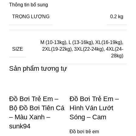
Thông tin bổ sung
TRỌNG LƯỢNG
0.2 kg
M (10-13kg), L (13-16kg), XL(16-19kg),
SIZE
2XL(19-22kg), 3XL(22-24kg), 4XL(24-
28kg)
Sản phẩm tương tự
Đồ Bơi Trẻ Em –
Đồ Bơi Trẻ Em –
Bộ Đồ Bơi Tiên Cá
Hình Ván Lướt
– Màu Xanh –
Sóng – Cam
sunk94
Đồ bơi trẻ em