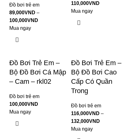
110,000
VND
Đồ bơi trẻ em
Mua ngay
89,000
VND
–
100,000
VND
Mua ngay
Đồ Bơi Trẻ Em –
Đồ Bơi Trẻ Em –
Bộ Đồ Bơi Cá Mập
Bộ Đồ Bơi Cao
– Cam – rkl02
Cấp Có Quần
Trong
Đồ bơi trẻ em
100,000
VND
Đồ bơi trẻ em
Mua ngay
116,000
VND
–
132,000
VND
Mua ngay