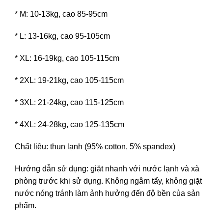
* M: 10-13kg, cao 85-95cm
* L: 13-16kg, cao 95-105cm
* XL: 16-19kg, cao 105-115cm
* 2XL: 19-21kg, cao 105-115cm
* 3XL: 21-24kg, cao 115-125cm
* 4XL: 24-28kg, cao 125-135cm
Chất liệu: thun lạnh (95% cotton, 5% spandex)
Hướng dẫn sử dụng: giặt nhanh với nước lạnh và xà
phòng trước khi sử dụng. Không ngâm tẩy, không giặt
nước nóng tránh làm ảnh hưởng đến độ bền của sản
phẩm.