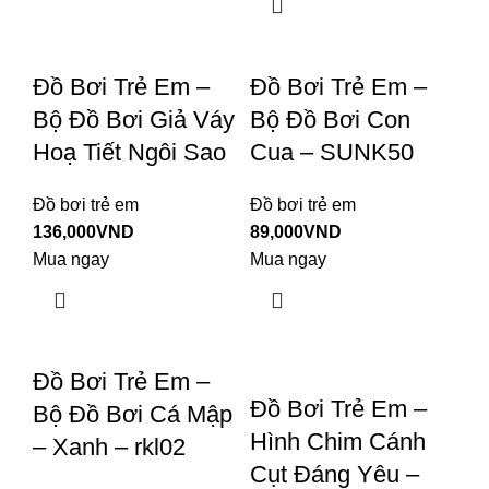
Đồ Bơi Trẻ Em –
Đồ Bơi Trẻ Em –
Bộ Đồ Bơi Giả Váy
Bộ Đồ Bơi Con
Hoạ Tiết Ngôi Sao
Cua – SUNK50
Đồ bơi trẻ em
Đồ bơi trẻ em
136,000
VND
89,000
VND
Mua ngay
Mua ngay
Đồ Bơi Trẻ Em –
Đồ Bơi Trẻ Em –
Bộ Đồ Bơi Cá Mập
Hình Chim Cánh
– Xanh – rkl02
Cụt Đáng Yêu –