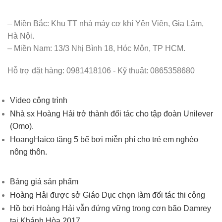
– Miền Bắc: Khu TT nhà máy cơ khí Yên Viên, Gia Lâm,
Hà Nội.
– Miền Nam: 13/3 Nhị Bình 18, Hóc Môn, TP HCM.
Hỗ trợ đặt hàng: 0981418106 - Kỹ thuật: 0865358680
Video công trình
Nhà sx Hoàng Hải trở thành đối tác cho tập đoàn Unilever
(Omo).
HoangHaico tặng 5 bể bơi miễn phí cho trẻ em nghèo
nông thôn.
Bảng giá sản phẩm
Hoàng Hải được sở Giáo Dục chọn làm đối tác thi công
Hồ bơi Hoàng Hải vẫn đứng vững trong cơn bão Damrey
tại Khánh Hòa 2017