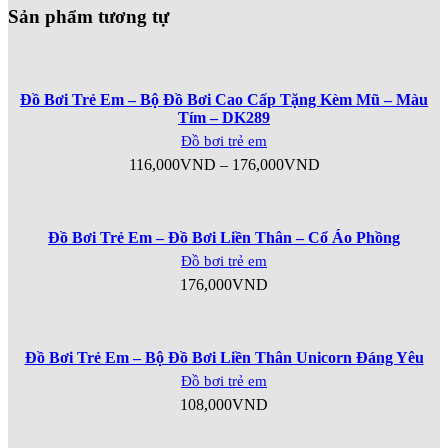
Sản phẩm tương tự
Đồ Bơi Trẻ Em – Bộ Đồ Bơi Cao Cấp Tặng Kèm Mũ – Màu
Tím – DK289
Đồ bơi trẻ em
116,000
VND
–
176,000
VND
Đồ Bơi Trẻ Em – Đồ Bơi Liền Thân – Cổ Áo Phồng
Đồ bơi trẻ em
176,000
VND
Đồ Bơi Trẻ Em – Bộ Đồ Bơi Liền Thân Unicorn Đáng Yêu
Đồ bơi trẻ em
108,000
VND