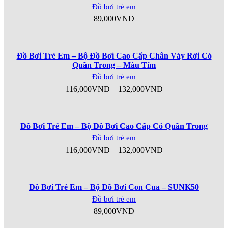
Đồ bơi trẻ em
89,000
VND
Đồ Bơi Trẻ Em – Bộ Đồ Bơi Cao Cấp Chân Váy Rời Có
Quần Trong – Màu Tím
Đồ bơi trẻ em
116,000
VND
–
132,000
VND
Đồ Bơi Trẻ Em – Bộ Đồ Bơi Cao Cấp Có Quần Trong
Đồ bơi trẻ em
116,000
VND
–
132,000
VND
Đồ Bơi Trẻ Em – Bộ Đồ Bơi Con Cua – SUNK50
Đồ bơi trẻ em
89,000
VND