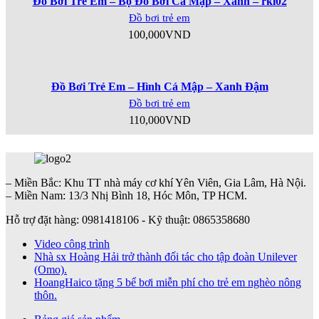
Đồ Bơi Trẻ Em – Bộ Đồ Bơi Cá Mập – Xanh – rkl02
Đồ bơi trẻ em
100,000
VND
Đồ Bơi Trẻ Em – Hình Cá Mập – Xanh Đậm
Đồ bơi trẻ em
110,000
VND
– Miền Bắc: Khu TT nhà máy cơ khí Yên Viên, Gia Lâm, Hà Nội.
– Miền Nam: 13/3 Nhị Bình 18, Hóc Môn, TP HCM.
Hỗ trợ đặt hàng: 0981418106 - Kỹ thuật: 0865358680
Video công trình
Nhà sx Hoàng Hải trở thành đối tác cho tập đoàn Unilever
(Omo).
HoangHaico tặng 5 bể bơi miễn phí cho trẻ em nghèo nông
thôn.