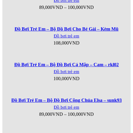
Đồ bơi trẻ em
89,000
VND
–
100,000
VND
Đồ Bơi Trẻ Em – Bộ Đồ Bơi Cho Bé Gái – Kèm Mũ
Đồ bơi trẻ em
108,000
VND
Đồ Bơi Trẻ Em – Bộ Đồ Bơi Cá Mập – Cam – rkl02
Đồ bơi trẻ em
100,000
VND
Đồ Bơi Trẻ Em – Bộ Đồ Bơi Công Chúa Elsa – sunk93
Đồ bơi trẻ em
89,000
VND
–
100,000
VND