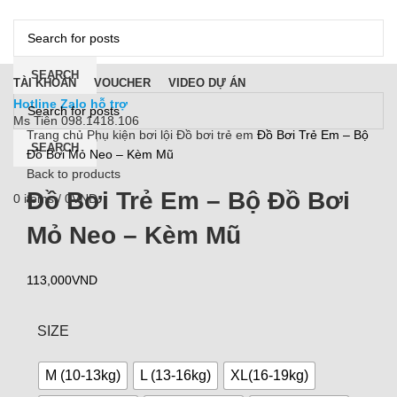
DANH MỤC
SEARCH
TÀI KHOẢN
VOUCHER
VIDEO DỰ ÁN
Hotline Zalo hỗ trợ
Ms Tiên 098.1418.106
Trang chủ
Phụ kiện bơi lội
Đồ bơi trẻ em
Đồ Bơi Trẻ Em – Bộ
0
items
/
0
VND
SEARCH
Đồ Bơi Mỏ Neo – Kèm Mũ
Menu
Back to products
Đồ Bơi Trẻ Em – Bộ Đồ Bơi
0
items
/
0
VND
Mỏ Neo – Kèm Mũ
113,000
VND
SIZE
M (10-13kg)
L (13-16kg)
XL(16-19kg)