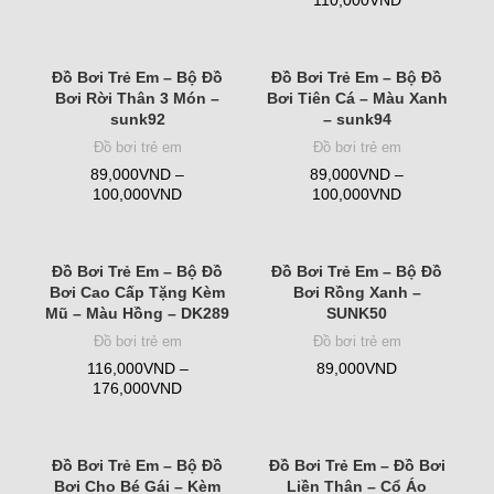
Đồ Bơi Trẻ Em – Bộ Đồ
Đồ Bơi Trẻ Em – Bộ Đồ
Bơi Rời Thân 3 Món –
Bơi Tiên Cá – Màu Xanh
sunk92
– sunk94
Đồ bơi trẻ em
Đồ bơi trẻ em
89,000
VND
–
89,000
VND
–
100,000
VND
100,000
VND
Đồ Bơi Trẻ Em – Bộ Đồ
Đồ Bơi Trẻ Em – Bộ Đồ
Bơi Cao Cấp Tặng Kèm
Bơi Rồng Xanh –
Mũ – Màu Hồng – DK289
SUNK50
Đồ bơi trẻ em
Đồ bơi trẻ em
116,000
VND
–
89,000
VND
176,000
VND
Đồ Bơi Trẻ Em – Bộ Đồ
Đồ Bơi Trẻ Em – Đồ Bơi
Bơi Cho Bé Gái – Kèm
Liền Thân – Cổ Áo