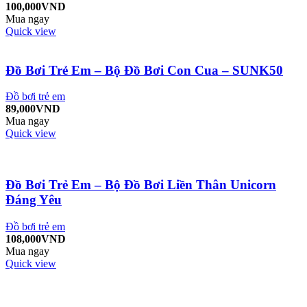
100,000
VND
Mua ngay
Quick view
Đồ Bơi Trẻ Em – Bộ Đồ Bơi Con Cua – SUNK50
Đồ bơi trẻ em
89,000
VND
Mua ngay
Quick view
Đồ Bơi Trẻ Em – Bộ Đồ Bơi Liền Thân Unicorn
Đáng Yêu
Đồ bơi trẻ em
108,000
VND
Mua ngay
Quick view