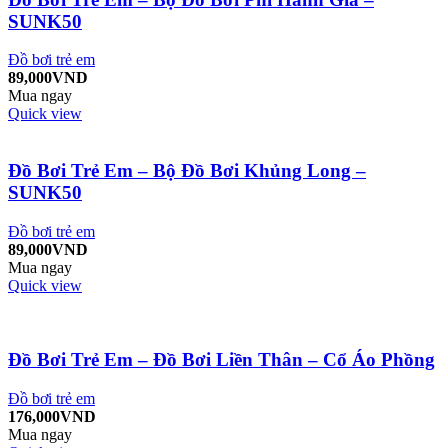
SUNK50
Đồ bơi trẻ em
89,000
VND
Mua ngay
Quick view
Đồ Bơi Trẻ Em – Bộ Đồ Bơi Khủng Long –
SUNK50
Đồ bơi trẻ em
89,000
VND
Mua ngay
Quick view
Đồ Bơi Trẻ Em – Đồ Bơi Liền Thân – Cổ Áo Phồng
Đồ bơi trẻ em
176,000
VND
Mua ngay