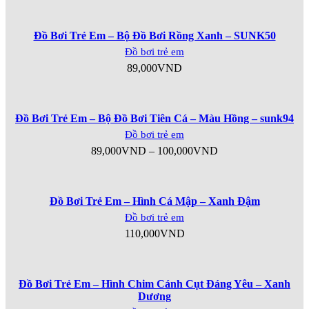
Đồ Bơi Trẻ Em – Bộ Đồ Bơi Rồng Xanh – SUNK50
Đồ bơi trẻ em
89,000
VND
Đồ Bơi Trẻ Em – Bộ Đồ Bơi Tiên Cá – Màu Hồng – sunk94
Đồ bơi trẻ em
89,000
VND
–
100,000
VND
Đồ Bơi Trẻ Em – Hình Cá Mập – Xanh Đậm
Đồ bơi trẻ em
110,000
VND
Đồ Bơi Trẻ Em – Hình Chim Cánh Cụt Đáng Yêu – Xanh
Dương