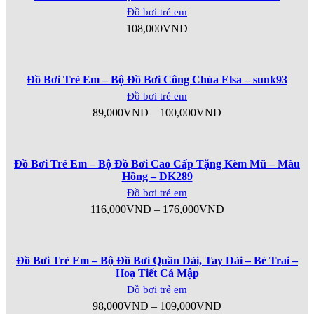
Đồ bơi trẻ em
108,000
VND
Đồ Bơi Trẻ Em – Bộ Đồ Bơi Công Chúa Elsa – sunk93
Đồ bơi trẻ em
89,000
VND
–
100,000
VND
Đồ Bơi Trẻ Em – Bộ Đồ Bơi Cao Cấp Tặng Kèm Mũ – Màu
Hồng – DK289
Đồ bơi trẻ em
116,000
VND
–
176,000
VND
Đồ Bơi Trẻ Em – Bộ Đồ Bơi Quần Dài, Tay Dài – Bé Trai –
Hoạ Tiết Cá Mập
Đồ bơi trẻ em
98,000
VND
–
109,000
VND