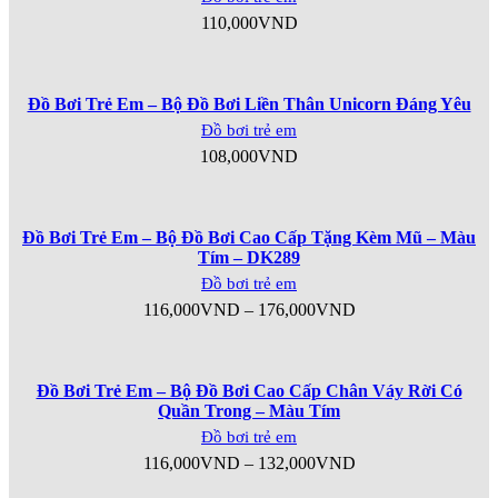
110,000
VND
Đồ Bơi Trẻ Em – Bộ Đồ Bơi Liền Thân Unicorn Đáng Yêu
Đồ bơi trẻ em
108,000
VND
Đồ Bơi Trẻ Em – Bộ Đồ Bơi Cao Cấp Tặng Kèm Mũ – Màu
Tím – DK289
Đồ bơi trẻ em
116,000
VND
–
176,000
VND
Đồ Bơi Trẻ Em – Bộ Đồ Bơi Cao Cấp Chân Váy Rời Có
Quần Trong – Màu Tím
Đồ bơi trẻ em
116,000
VND
–
132,000
VND