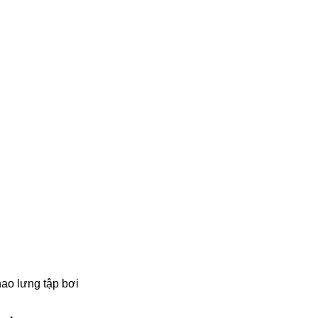
ao lưng tập bơi