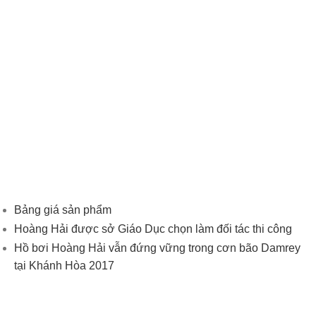
Bảng giá sản phẩm
Hoàng Hải được sở Giáo Dục chọn làm đối tác thi công
Hồ bơi Hoàng Hải vẫn đứng vững trong cơn bão Damrey
tại Khánh Hòa 2017